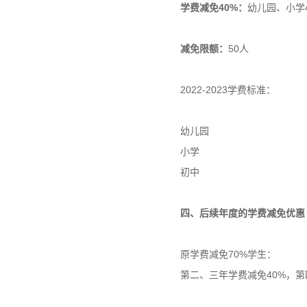
学费减免40%：
幼儿园、小学
减免限额：
50人
2022-2023学费标准：
幼儿园
小学
初中
四、后续年度的学费减免优惠
原学费减免70%学生：
第二、三年学费减免40%，第