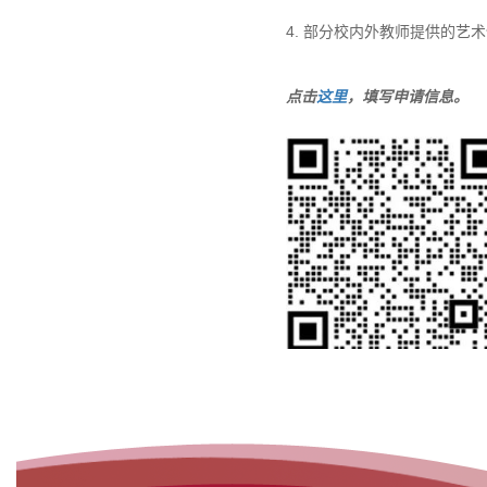
4. 部分校内外教师提供的
点击
这里
，填写申请信息。