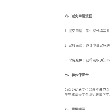
六、减免申请流程
1. 提交申请：学生家长填
2. 家校面谈：邀请申请家
3. 学费减免：获得录取通知
七、学位保证金
为保证优质学位资源不被浪费
生完成享受学费减免政策学年
八、重要提示