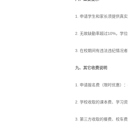
1. 申请学生和家长须提供真
2. 无故缺勤率超过10%，
3. 在校期间有违法违纪情况
九、其它收费说明
1. 申请报名费（限时优惠）：
2. 学校收取的课本费、学习
3. 第三方收取的餐费、校车